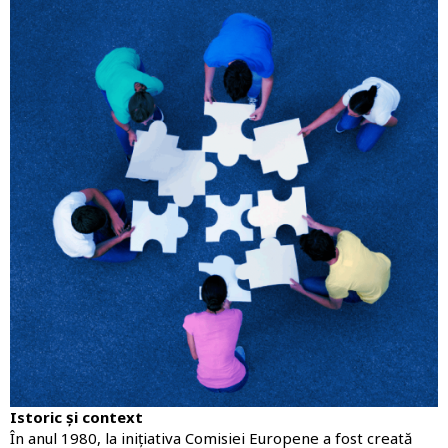
Istoric și context
În anul 1980, la inițiativa Comisiei Europene a fost creată