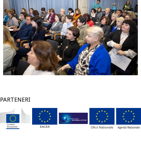
PARTENERI