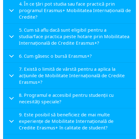
4. În ce țări pot studia sau face practică prin
programul Erasmus+ Mobilitatea Internațională de
Credite?
5. Cum să aflu dacă sunt eligibil pentru a
studia/face practica peste hotare prin Mobilitatea
Internațională de Credite Erasmus+?
6. Cum găsesc o bursă Erasmus+?
7. Există o limită de vârstă pentru a aplica la
acțiunile de Mobilitate Internațională de Credite
Erasmus+?
8. Programul e accesibil pentru studenții cu
necesități speciale?
9. Este posibil să beneficiez de mai multe
experiențe de Mobilitate Internațională de
Credite Erasmus+ în calitate de student?