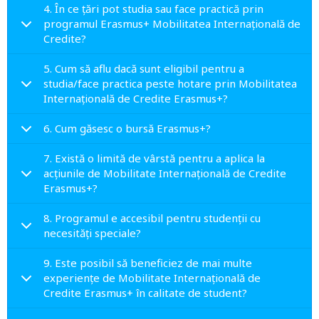
4. În ce țări pot studia sau face practică prin
programul Erasmus+ Mobilitatea Internațională de
Credite?
5. Cum să aflu dacă sunt eligibil pentru a
studia/face practica peste hotare prin Mobilitatea
Internațională de Credite Erasmus+?
6. Cum găsesc o bursă Erasmus+?
7. Există o limită de vârstă pentru a aplica la
acțiunile de Mobilitate Internațională de Credite
Erasmus+?
8. Programul e accesibil pentru studenții cu
necesități speciale?
9. Este posibil să beneficiez de mai multe
experiențe de Mobilitate Internațională de
Credite Erasmus+ în calitate de student?