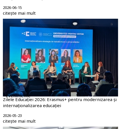
2026-06-15
citește mai mult
Evenimente
Zilele Educației 2026: Erasmus+ pentru modernizarea și
internaționalizarea educației
2026-05-23
citește mai mult