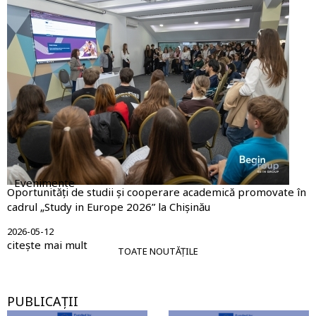
Evenimente
Oportunități de studii și cooperare academică promovate în
cadrul „Study in Europe 2026” la Chișinău
2026-05-12
citește mai mult
TOATE NOUTĂȚILE
PUBLICAȚII