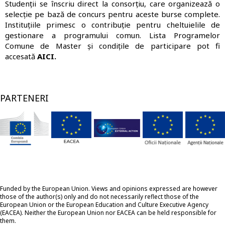
Studenții se înscriu direct la consorțiu, care organizează o
selecție pe bază de concurs pentru aceste burse complete.
Instituțiile primesc o contribuție pentru cheltuielile de
gestionare a programului comun. Lista Programelor
Comune de Master și condițile de participare pot fi
accesată
AICI.
PARTENERI
Funded by the European Union. Views and opinions expressed are however
those of the author(s) only and do not necessarily reflect those of the
European Union or the European Education and Culture Executive Agency
(EACEA). Neither the European Union nor EACEA can be held responsible for
them.