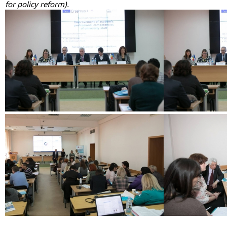
for policy reform).