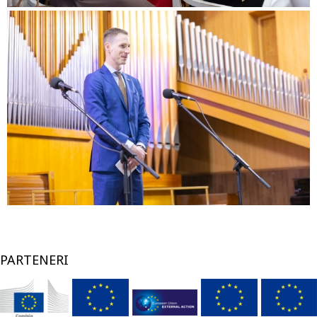
PARTENERI