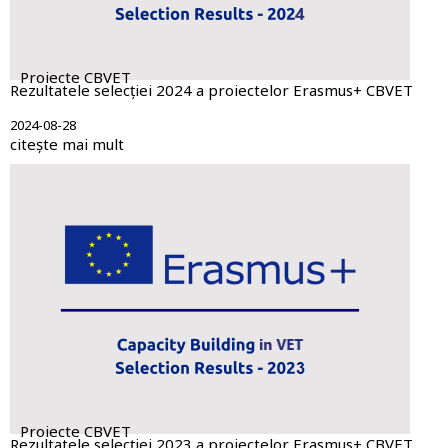
Proiecte CBVET
Rezultatele selecției 2024 a proiectelor Erasmus+ CBVET
2024-08-28
citește mai mult
Proiecte CBVET
Rezultatele selecției 2023 a proiectelor Erasmus+ CBVET