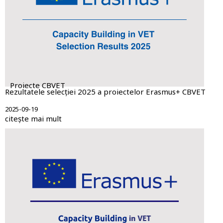
Proiecte CBVET
Rezultatele selecției 2025 a proiectelor Erasmus+ CBVET
2025-09-19
citește mai mult