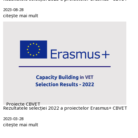
2023-08-28
citește mai mult
Proiecte CBVET
Rezultatele selecției 2022 a proiectelor Erasmus+ CBVET
2023-03-28
citește mai mult