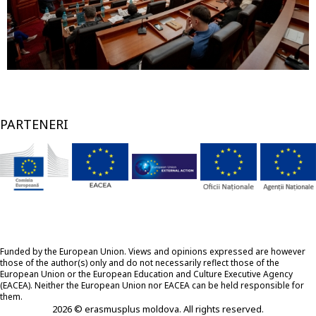
PARTENERI
Funded by the European Union. Views and opinions expressed are however
those of the author(s) only and do not necessarily reflect those of the
European Union or the European Education and Culture Executive Agency
(EACEA). Neither the European Union nor EACEA can be held responsible for
them.
2026 © erasmusplus moldova. All rights reserved.