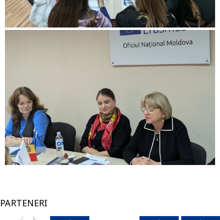
PARTENERI