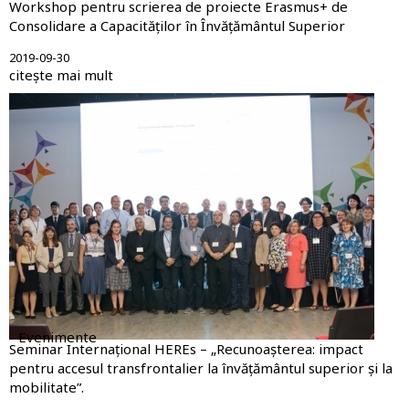
Workshop pentru scrierea de proiecte Erasmus+ de
Consolidare a Capacităților în Învățământul Superior
2019-09-30
citește mai mult
Evenimente
Seminar Internațional HEREs – „Recunoașterea: impact
pentru accesul transfrontalier la învățământul superior și la
mobilitate”.