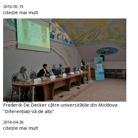
2016-05-15
citește mai mult
Evenimente
Frederik De Decker către universitățile din Moldova:
"Diferențiați-vă de alții"
2016-04-26
citește mai mult