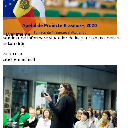
Evenimente
Seminar de informare și Atelier de lucru Erasmus+ pentru
universități
2019-11-10
citește mai mult