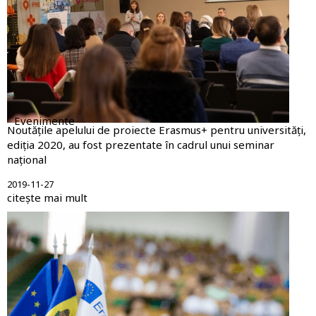
Evenimente
Noutățile apelului de proiecte Erasmus+ pentru universități,
ediția 2020, au fost prezentate în cadrul unui seminar
național
2019-11-27
citește mai mult