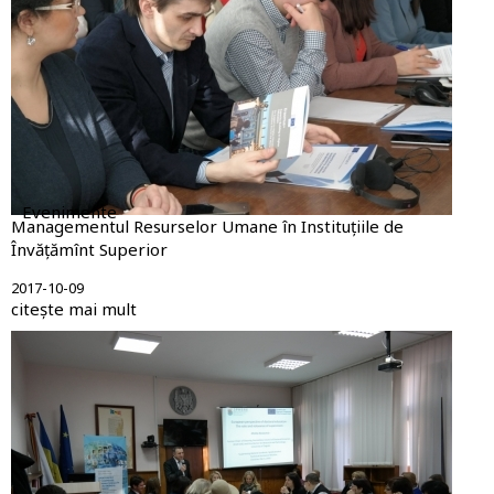
Evenimente
Managementul Resurselor Umane în Instituțiile de
Învățămînt Superior
2017-10-09
citește mai mult