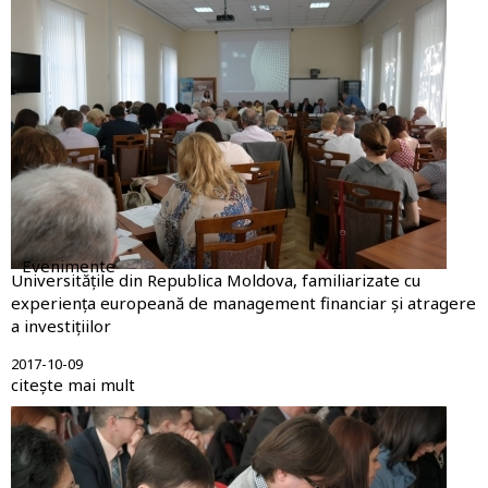
Evenimente
Universitățile din Republica Moldova, familiarizate cu
experiența europeană de management financiar și atragere
a investițiilor
2017-10-09
citește mai mult