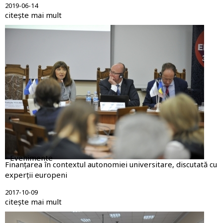
2019-06-14
citește mai mult
Evenimente
Finanțarea în contextul autonomiei universitare, discutată cu
experții europeni
2017-10-09
citește mai mult