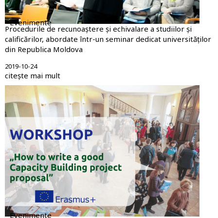
Evenimente
Procedurile de recunoaștere și echivalare a studiilor și
calificărilor, abordate într-un seminar dedicat universităților
din Republica Moldova
2019-10-24
citește mai mult
Evenimente