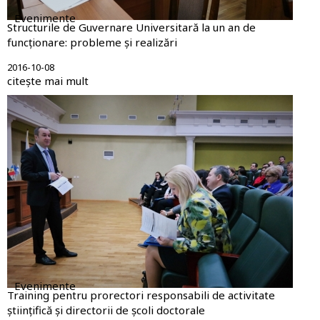
Evenimente
Structurile de Guvernare Universitară la un an de
funcționare: probleme și realizări
2016-10-08
citește mai mult
Evenimente
Training pentru prorectori responsabili de activitate
științifică și directorii de școli doctorale