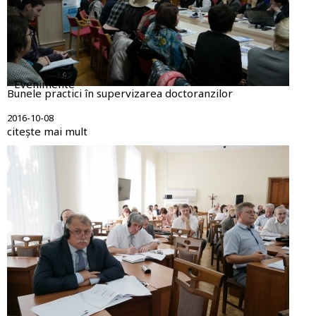
Evenimente
Bunele practici în supervizarea doctoranzilor
2016-10-08
citește mai mult